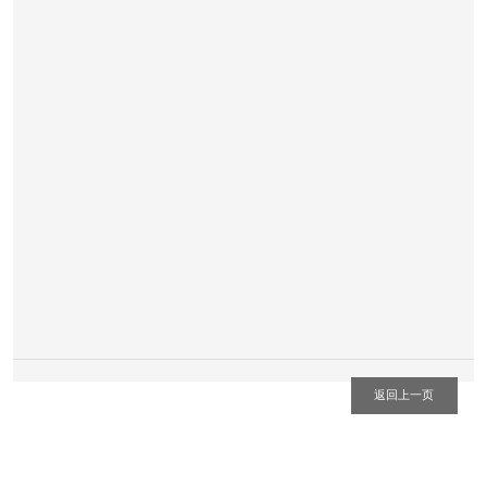
返回上一页